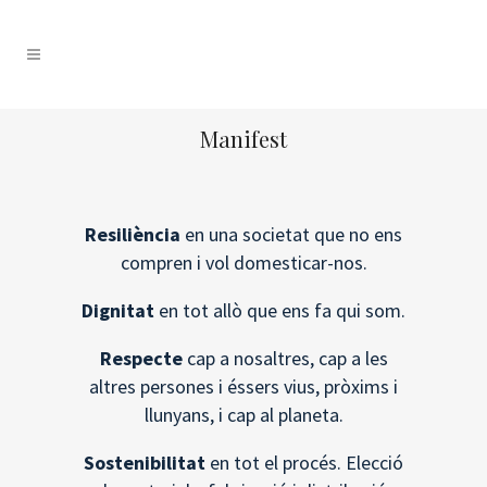
Manifest
Resiliència
en una societat que no ens
compren i vol domesticar-nos.
Dignitat
en tot allò que ens fa qui som.
Respecte
cap a nosaltres, cap a les
altres persones i éssers vius, pròxims i
llunyans, i cap al planeta.
Sostenibilitat
en tot el procés. Elecció