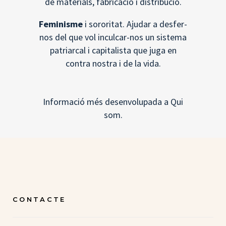
de materials, fabricació i distribució.
Feminisme
i sororitat. Ajudar a desfer-
nos del que vol inculcar-nos un sistema
patriarcal i capitalista que juga en
contra nostra i de la vida.
Informació més desenvolupada a
Qui
som
.
CONTACTE