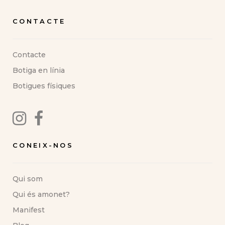
CONTACTE
Contacte
Botiga en línia
Botigues físiques
CONEIX-NOS
Qui som
Qui és amonet?
Manifest