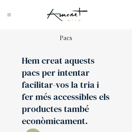
Pacs
Hem creat aquests
pacs per intentar
facilitar-vos la tria i
fer més accessibles els
productes també
econòmicament.