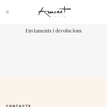
Enviaments i devolucions
CONTACTE