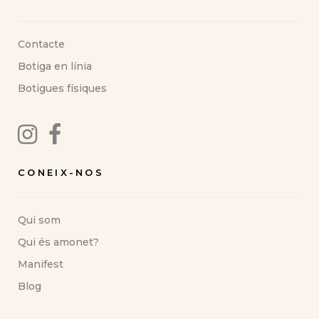
Contacte
Botiga en línia
Botigues físiques
CONEIX-NOS
Qui som
Qui és amonet?
Manifest
Blog