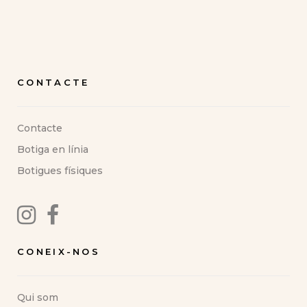
CONTACTE
Contacte
Botiga en línia
Botigues físiques
CONEIX-NOS
Qui som