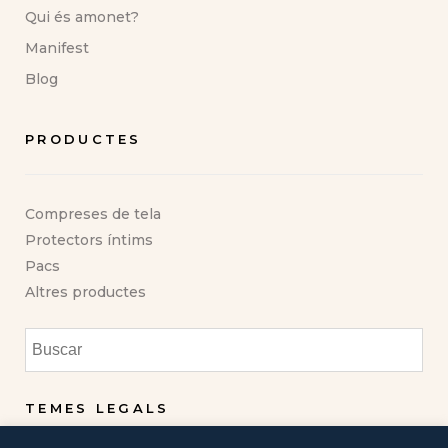
Qui és amonet?
Manifest
Blog
PRODUCTES
Compreses de tela
Protectors íntims
Pacs
Altres productes
TEMES LEGALS